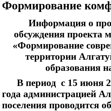
Формирование комф
Информация о про
обсуждения проекта
«Формирование совре
территории Алгат
образования 
В период с 15 июня 20
года администрацией Ал
поселения проводится о