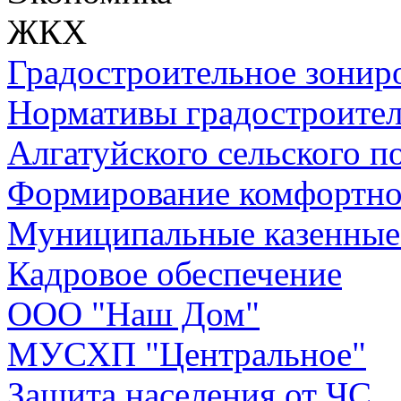
ЖКХ
Градостроительное зонир
Нормативы градостроител
Алгатуйского сельского п
Формирование комфортно
Муниципальные казенные
Кадровое обеспечение
ООО "Наш Дом"
МУСХП "Центральное"
Защита населения от ЧС