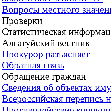
Вопросы местного значен
Проверки
Статистическая информац
Алгатуйский вестник
Прокурор разъясняет
Обратная связь
Обращение граждан
Сведения об объектах им
Всероссийская перепись н
Противодействие корруп