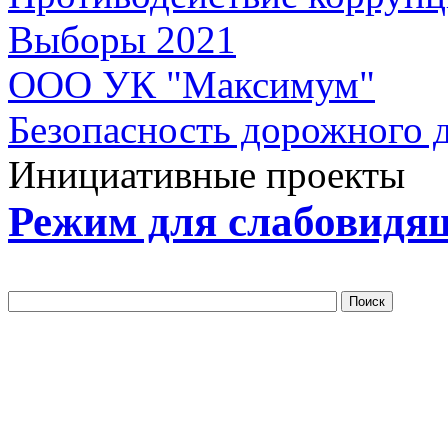
Выборы 2021
ООО УК "Максимум"
Безопасность дорожного 
Инициативные проекты
Режим для слабовидя