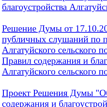
благоустройства Алгатуйс
Решение Думы от 17.10.20
публичных слушаний по 
Алгатуйского сельского п
Правил содержания и бла
Алгатуйского сельского п
Проект Решения Думы "О
содержания и благоустрой