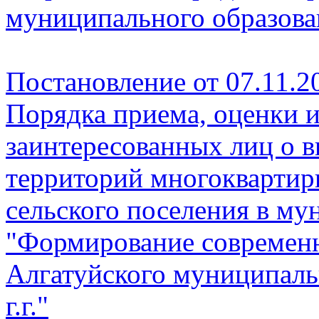
муниципального образован
Постановление от 07.11.2
Порядка приема, оценки 
заинтересованных лиц о 
территорий многоквартир
сельского поселения в м
"Формирование современн
Алгатуйского муниципаль
г.г."