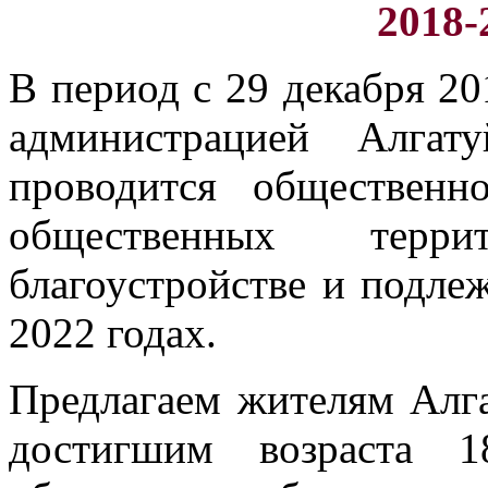
2018-
В период с 29 декабря 20
администрацией Алгату
проводится обществен
общественных терр
благоустройстве и подле
2022 годах.
Предлагаем жителям Алга
достигшим возраста 1