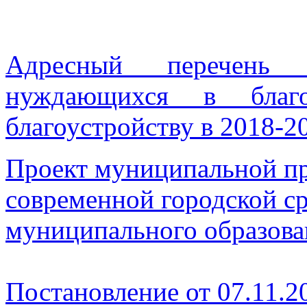
Адресный перечень о
нуждающихся в благо
благоустройству в 2018-2
Проект муниципальной п
современной городской с
муниципального образован
Постановление от 07.11.2