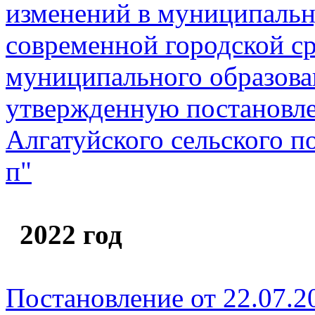
изменений в муниципаль
современной городской с
муниципального образова
утвержденную постановл
Алгатуйского сельского по
п"
2022 год
Постановление от 22.07.2