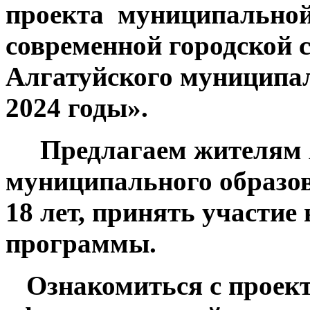
проекта муниципально
современной городской 
Алгатуйского муниципал
2024 годы».
Предлагаем жителям А
муниципального образов
18 лет, принять участие
программы.
Ознакомиться с проек