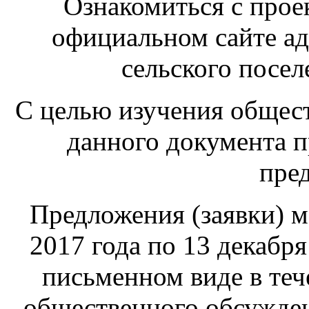
Ознакомиться с про
официальном сайте а
сельского посел
С целью изучения общес
данного документа п
пре
Предложения (заявки) м
2017 года по 13 декабря
письменном виде в теч
общественного обсужден