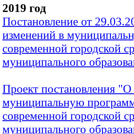
2019 год
Постановление от 29.03.2
изменений в муниципаль
современной городской с
муниципального образова
Проект постановления "О
муниципальную програм
современной городской с
муниципального образова