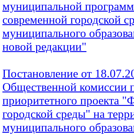
муниципальной програм
современной городской с
муниципального образован
новой редакции"
Постановление от 18.07.2
Общественной комиссии п
приоритетного проекта "
городской среды" на терр
муниципального образова