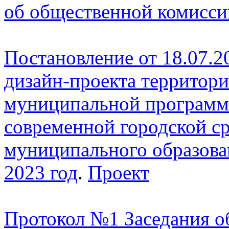
об общественной комисси
Постановление от 18.07.2
дизайн-проекта территори
муниципальной програм
современной городской с
муниципального образова
2023 год
.
Проект
Протокол №1 Заседания о