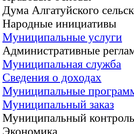
Дума Алгатуйского сельск
Народные инициативы
Муниципальные услуги
Административные регла
Муниципальная служба
Сведения о доходах
Муниципальные програм
Муниципальный заказ
Муниципальный контрол
Экономика