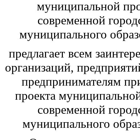
муниципальной пр
современной город
муниципального образ
предлагает всем заинте
организаций, предприяти
предпринимателям при
проекта муниципально
современной город
муниципального образ