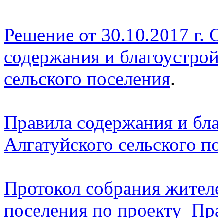
Решение от 30.10.2017 г.
содержания и благоустрой
сельского поселения
.
Правила содержания и бл
Алгатуйского сельского п
Протокол собрания жителе
поселения по проекту Пр