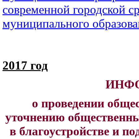
современной городской с
муниципального образова
2017 год
ИНФ
о проведении обще
уточнению общественн
в благоустройстве и п