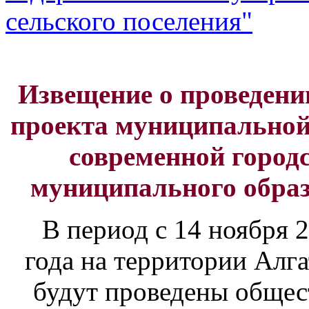
сельского поселения"
Извещение о проведени
проекта муниципально
современной город
муниципального образ
В период с 14 ноября 2
года на территории Алга
будут проведены общес