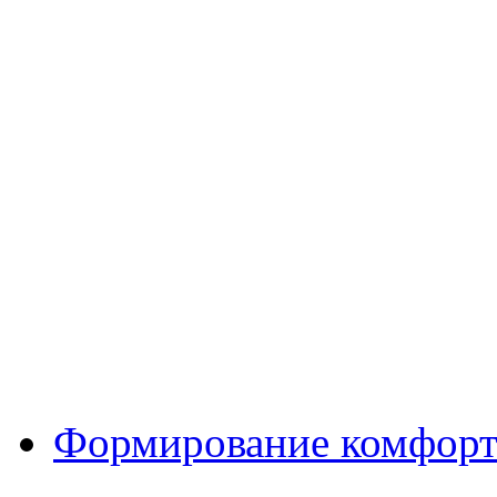
Формирование комфорт