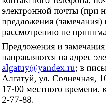
электронной почты (при 
предложения (замечания)
рассмотрению не приним
Предложения и замечания
направляются на адрес эл
algatuy@yandex.ru
; в пис
Алгатуй, ул. Солнечная, 1
17-00 местного времени, 
2-77-88.