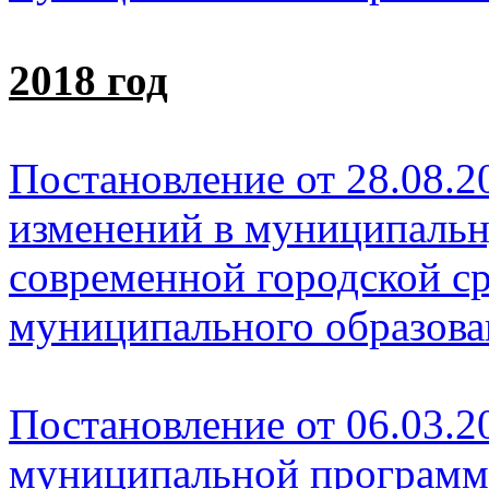
2018 год
Постановление от 28.08.2
изменений в муниципаль
современной городской с
муниципального образован
Постановление от 06.03.2
муниципальной програм