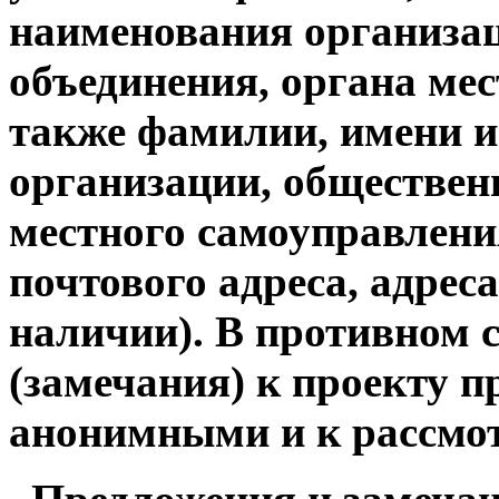
наименования организац
объединения, органа мес
также фамилии, имени и
организации, обществен
местного самоуправлени
почтового адреса, адрес
наличии). В противном 
(замечания) к проекту 
анонимными и к рассмо