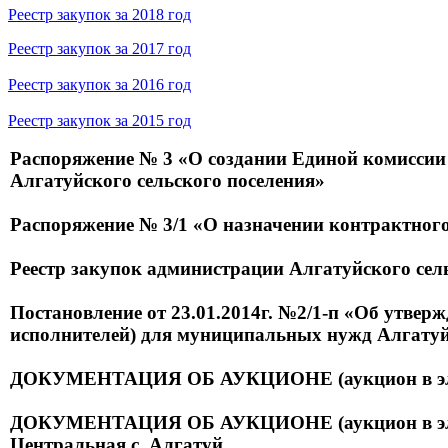
Реестр закупок за 2018 год
Реестр закупок за 2017 год
Реестр закупок за 2016 год
Реестр закупок за 2015 год
Распоряжение № 3 «
О создании Единой комиссии
Алгатуйского сельского поселения»
Распоряжение № 3/1 «О назначении контрактног
Реестр закупок администрации Алгатуйского сел
Постановление от 23.01.2014г. №2/1-п «Об утве
исполнителей) для муниципальных нужд Алгатуй
ДОКУМЕНТАЦИЯ ОБ АУКЦИОНЕ (аукцион в электр
ДОКУМЕНТАЦИЯ ОБ АУКЦИОНЕ (аукцион в электро
Центральная с. Алгатуй