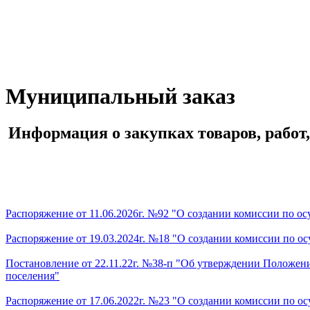
Муниципальный заказ
Информация о закупках товаров, работ
Распоряжение от 11.06.2026г. №92 "О создании комиссии по о
Распоряжение от 19.03.2024г. №18 "О создании комиссии по о
Постановление от 22.11.22г. №38-п "Об утверждении Положени
поселения"
Распоряжение от 17.06.2022г. №23 "О создании комиссии по о