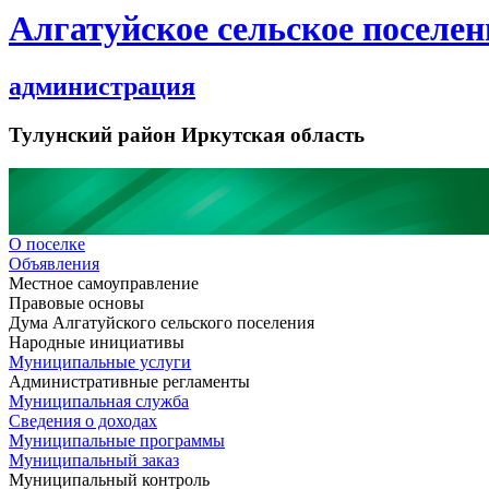
Алгатуйское сельское поселен
администрация
Тулунский район Иркутская область
О поселке
Объявления
Местное самоуправление
Правовые основы
Дума Алгатуйского сельского поселения
Народные инициативы
Муниципальные услуги
Административные регламенты
Муниципальная служба
Сведения о доходах
Муниципальные программы
Муниципальный заказ
Муниципальный контроль