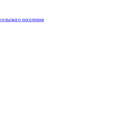
сельского поселения