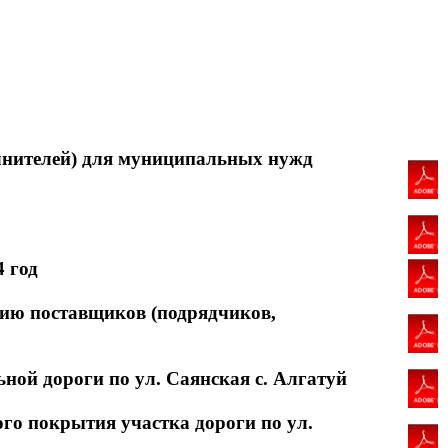
лнителей) для муниципальных нужд
 год
нию поставщиков (подрядчиков,
 дороги по ул. Саянская с. Алгатуй
 покрытия участка дороги по ул.